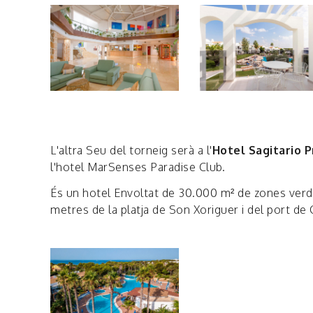
L'altra Seu del torneig serà a l'
Hotel Sagitario 
l'hotel MarSenses Paradise Club.
És un hotel Envoltat de 30.000 m² de zones verde
metres de la platja de Son Xoriguer i del port de 