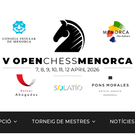
hess Men
PCIÓ
TORNEIG DE MESTRES
NOTÍCIES