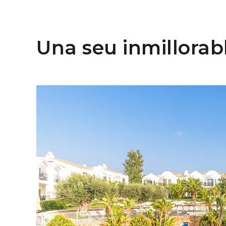
Una seu inmillorab