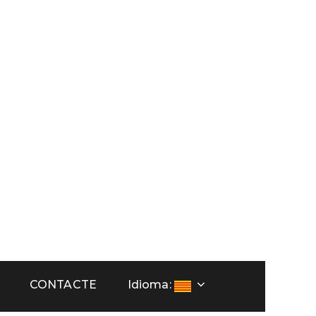
orca
CONTACTE
Idioma: