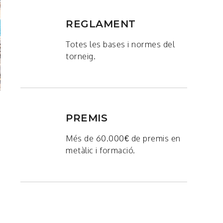
REGLAMENT
Totes les bases i normes del
torneig.
PREMIS
Més de 60.000€ de premis en
.
metàlic i formació.