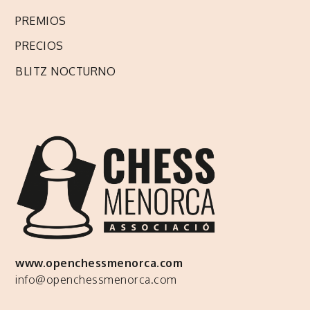
PREMIOS
PRECIOS
BLITZ NOCTURNO
www.openchessmenorca.com
info@openchessmenorca.com