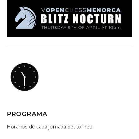
PROGRAMA
Horarios de cada jornada del torneo.