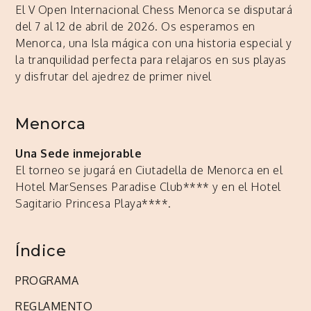
El V Open Internacional Chess Menorca se disputará
del 7 al 12 de abril de 2026. Os esperamos en
Menorca, una Isla mágica con una historia especial y
la tranquilidad perfecta para relajaros en sus playas
y disfrutar del ajedrez de primer nivel
Menorca
Una Sede inmejorable
El torneo se jugará en Ciutadella de Menorca en el
Hotel MarSenses Paradise Club**** y en el Hotel
Sagitario Princesa Playa****.
Índice
PROGRAMA
REGLAMENTO