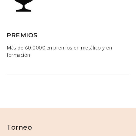
PREMIOS
Más de 60.000€ en premios en metálico y en
formación.
Torneo