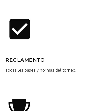
REGLAMENTO
Todas les bases y normas del torneo.