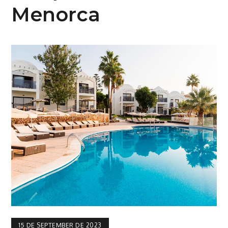
Menorca
15 DE SEPTEMBER DE 2023