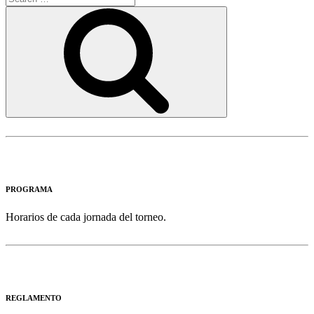
for:
Search
PROGRAMA
Horarios de cada jornada del torneo.
REGLAMENTO