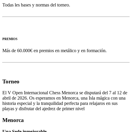
Todas les bases y normas del torneo.
PREMIOS
Más de 60.000€ en premios en metálico y en formación.
Torneo
El V Open Internacional Chess Menorca se disputará del 7 al 12 de
abril de 2026. Os esperamos en Menorca, una Isla mágica con una
historia especial y la tranquilidad perfecta para relajaros en sus
playas y disfrutar del ajedrez de primer nivel
Menorca
Una Sede inmejorable