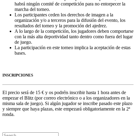
habrá ningún comité de competición para no entorpecer la
marcha del torneo.
Los participantes ceden los derechos de imagen a la
organización y/o a terceros para la difusión del evento, los
resultados del torneo y la promoción del ajedrez.
A lo largo de la competición, los jugadores deben comportarse
con la más alta deportividad tanto dentro como fuera del lugar
de juego.
La participación en este torneo implica la aceptación de estas
bases.
INSCRIPCIONES
El precio será de 15 € y os podréis inscribir hasta 1 hora antes de
empezar el Blitz (por correo electrónico o a los organizadores en la
misma sala de juego). Si algún jugador se inscribe pasado este plazo
y siempre que haya plazas, este empezará obligatoriamente en la 2ª
ronda.
Search