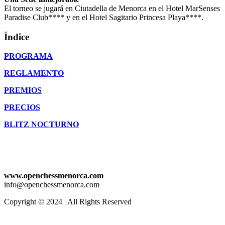
El torneo se jugará en Ciutadella de Menorca en el Hotel MarSenses
Paradise Club**** y en el Hotel Sagitario Princesa Playa****.
Índice
PROGRAMA
REGLAMENTO
PREMIOS
PRECIOS
BLITZ NOCTURNO
www.openchessmenorca.com
info@openchessmenorca.com
Copyright © 2024 | All Rights Reserved